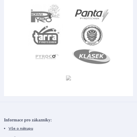
Informace pro zákazníky:
Vše o nákupu