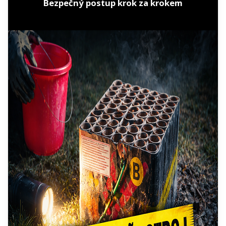
Bezpečný postup krok za krokem