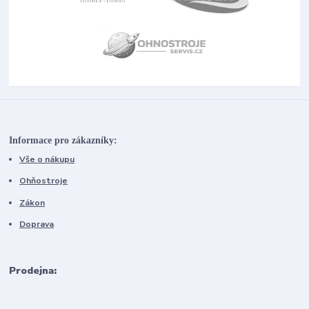
Informace pro zákazníky:
Vše o nákupu
Ohňostroje
Zákon
Doprava
Prodejna: