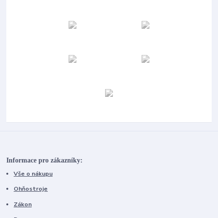
Informace pro zákazníky:
Vše o nákupu
Ohňostroje
Zákon