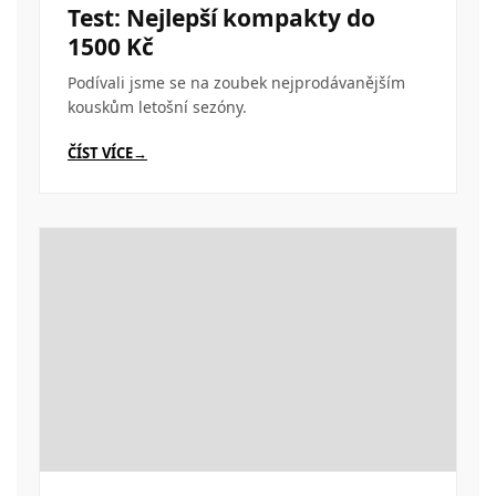
Test: Nejlepší kompakty do
1500 Kč
Podívali jsme se na zoubek nejprodávanějším
kouskům letošní sezóny.
ČÍST VÍCE