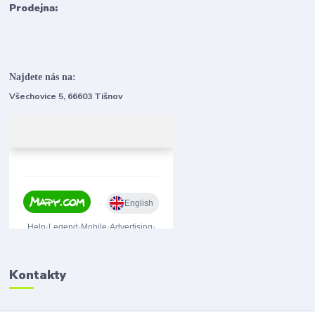
Prodejna:
Najdete nás na:
Všechovice 5, 66603 Tišnov
Kontakty