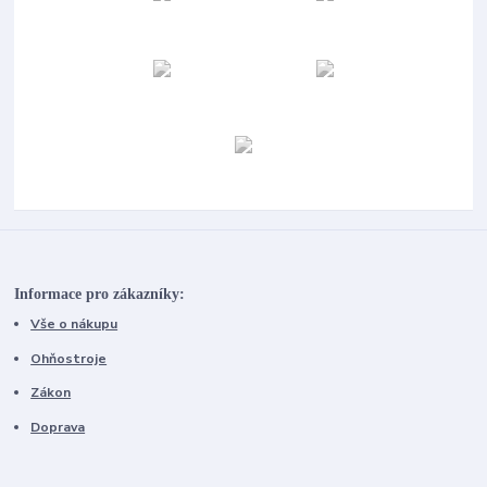
Informace pro zákazníky:
Vše o nákupu
Ohňostroje
Zákon
Doprava