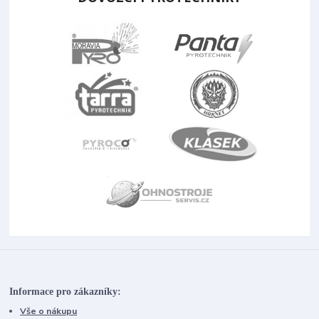
Informace pro zákazníky:
Vše o nákupu