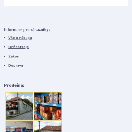
Informace pro zákazníky:
Vše o nákupu
Ohňostroje
Zákon
Doprava
Prodejna: