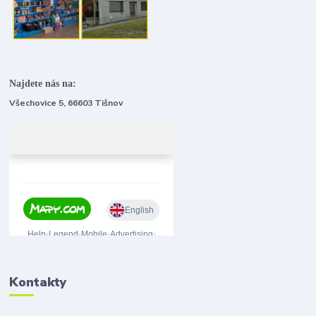
Najdete nás na:
Všechovice 5, 66603 Tišnov
Kontakty