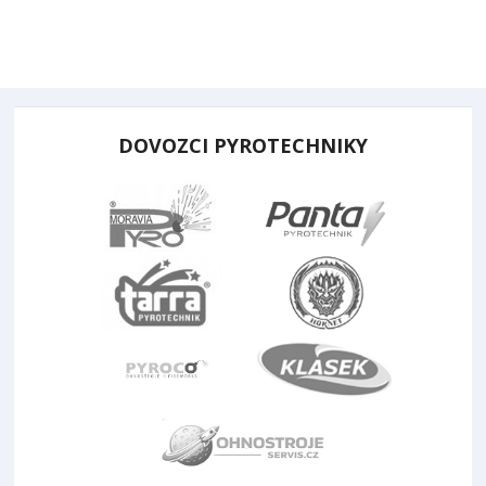
DOVOZCI PYROTECHNIKY