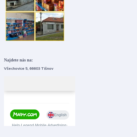
Najdete nás na:
Všechovice 5, 66603 Tišnov