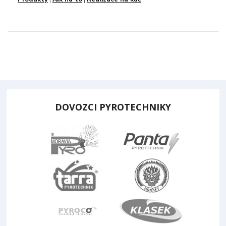
DOVOZCI PYROTECHNIKY