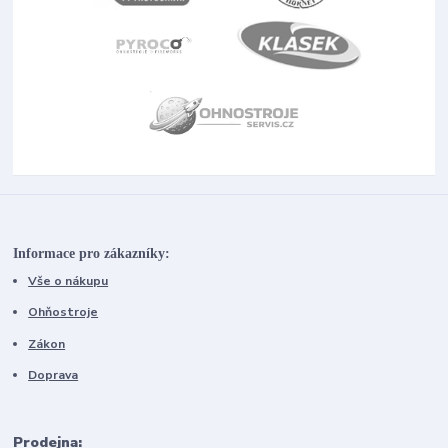
Informace pro zákazníky:
Vše o nákupu
Ohňostroje
Zákon
Doprava
Prodejna: