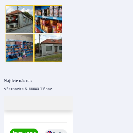
Najdete nás na:
Všechovice 5, 66603 Tišnov