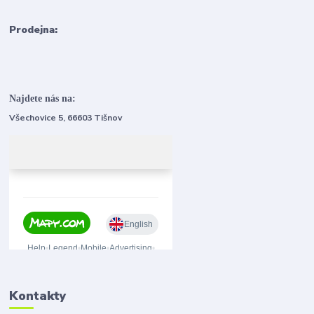
Prodejna:
Najdete nás na:
Všechovice 5, 66603 Tišnov
Kontakty