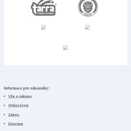
Informace pro zákazníky:
Vše o nákupu
Ohňostroje
Zákon
Doprava