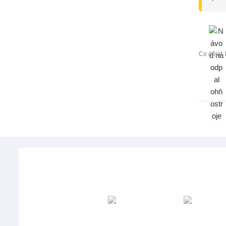
Co dělat,