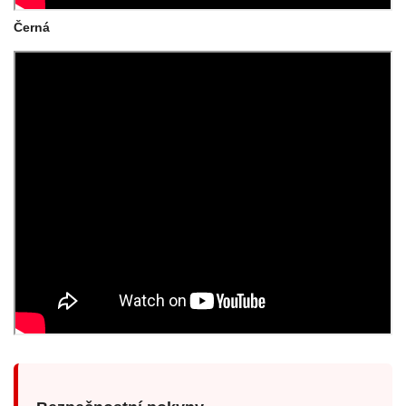
Černá