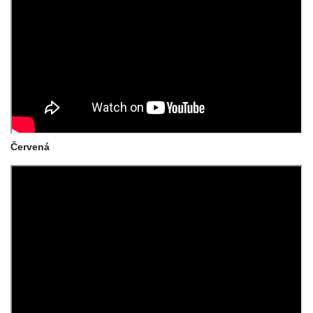
Červená