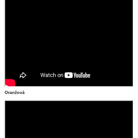
Oranžová