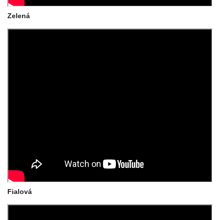
Zelená
Fialová