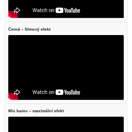
Černá – filmový efekt
Mix barev – maximální efekt