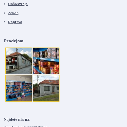
Ohňostroje
Zákon
Doprava
Prodejna:
Najdete nás na: