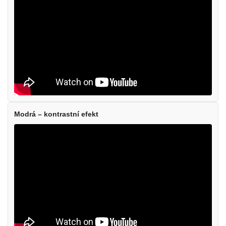
Modrá – kontrastní efekt