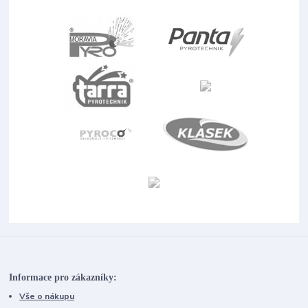
Informace pro zákazníky:
Vše o nákupu