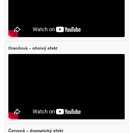
Oranžová – ohnivý efekt
Červená – dramatický efekt