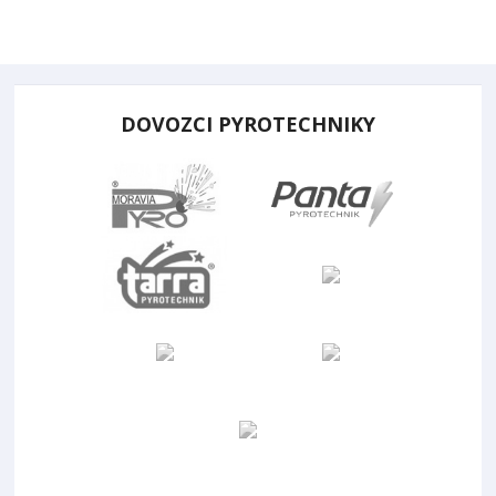
DOVOZCI PYROTECHNIKY