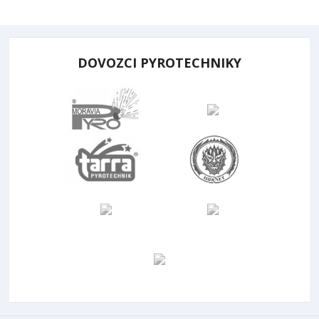
DOVOZCI PYROTECHNIKY