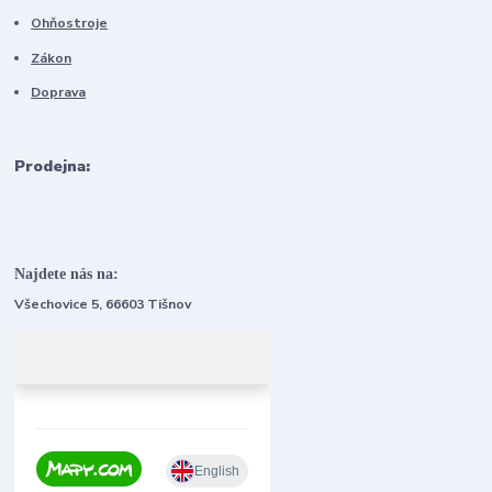
Ohňostroje
Zákon
Doprava
Prodejna:
Najdete nás na:
Všechovice 5, 66603 Tišnov