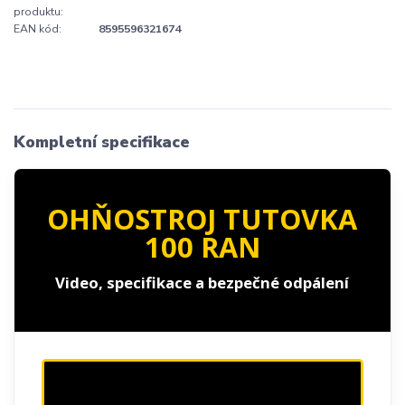
produktu:
EAN kód:
8595596321674
Kompletní specifikace
OHŇOSTROJ TUTOVKA
100 RAN
Video, specifikace a bezpečné odpálení