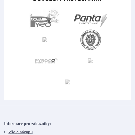
Informace pro zákazníky:
Vše o nákupu