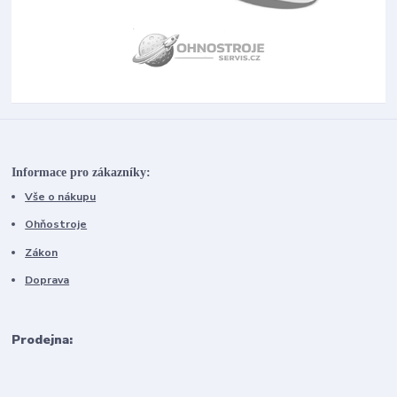
Informace pro zákazníky:
Vše o nákupu
Ohňostroje
Zákon
Doprava
Prodejna: